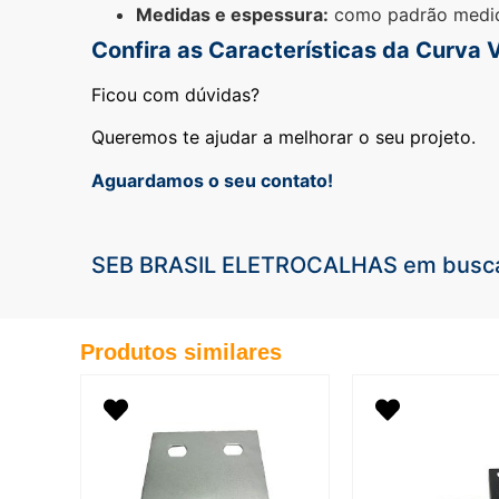
Medidas e espessura:
como padrão medi
Confira as Características da Curva V
Ficou com dúvidas?
Queremos te ajudar a melhorar o seu projeto.
Aguardamos o seu contato!
SEB BRASIL ELETROCALHAS em busca 
Produtos similares