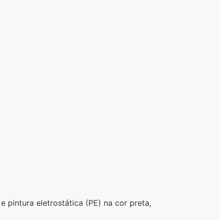
pintura eletrostática (PE) na cor preta,