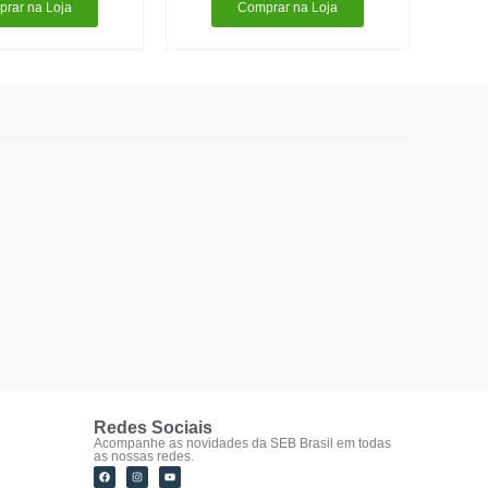
rar na Loja
Comprar na Loja
Redes Sociais
Acompanhe as novidades da SEB Brasil em todas
as nossas redes.