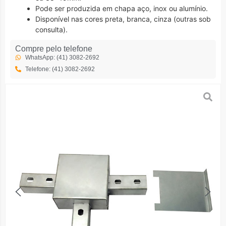
Pode ser produzida em chapa aço, inox ou alumínio.
Disponível nas cores preta, branca, cinza (outras sob
consulta).
Compre pelo telefone
WhatsApp: (41) 3082-2692
Telefone: (41) 3082-2692