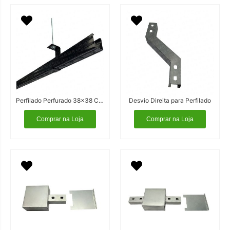
Perfilado Perfurado 38×38 Cor Preta
Desvio Direita para Perfilado
Comprar na Loja
Comprar na Loja