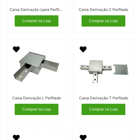
Caixa Derivação I para Perfilado
Caixa Derivação C Perfilado
Comprar na Loja
Comprar na Loja
Caixa Derivação L Perfilado
Caixa Derivação T Perfilado
Comprar na Loja
Comprar na Loja