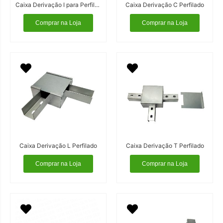
Caixa Derivação I para Perfilado
Caixa Derivação C Perfilado
Comprar na Loja
Comprar na Loja
Caixa Derivação L Perfilado
Caixa Derivação T Perfilado
Comprar na Loja
Comprar na Loja