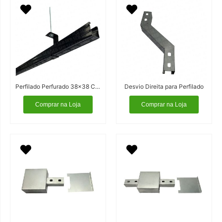
Perfilado Perfurado 38×38 Cor Preta
Desvio Direita para Perfilado
Comprar na Loja
Comprar na Loja