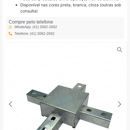
Disponível nas cores preta, branca, cinza (outras sob
consulta)
Compre pelo telefone
WhatsApp: (41) 3082-2692
Telefone: (41) 3082-2692