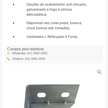
Opções de acabamento: pré-zincado,
galvanizado a fogo e pintura
eletrostática;
Disponível nas cores preta, branca,
cinza (outras sob consulta);
Cantoneira L Reforçada 4 Furos;
Compre pelo telefone
WhatsApp: (41) 3082-2692
Telefone: (41) 3082-2692