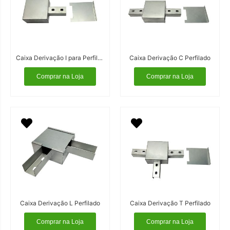
Caixa Derivação I para Perfilado
Caixa Derivação C Perfilado
Comprar na Loja
Comprar na Loja
Caixa Derivação L Perfilado
Caixa Derivação T Perfilado
Comprar na Loja
Comprar na Loja