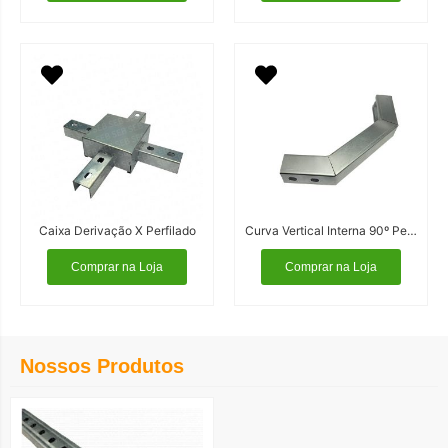
Caixa Derivação X Perfilado
Curva Vertical Interna 90º Perfilado
Comprar na Loja
Comprar na Loja
Nossos Produtos