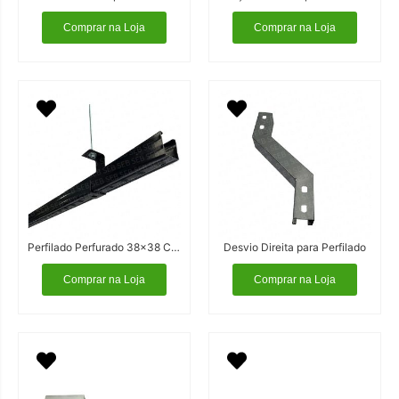
Comprar na Loja
Comprar na Loja
Perfilado Perfurado 38×38 Cor Preta
Desvio Direita para Perfilado
Comprar na Loja
Comprar na Loja