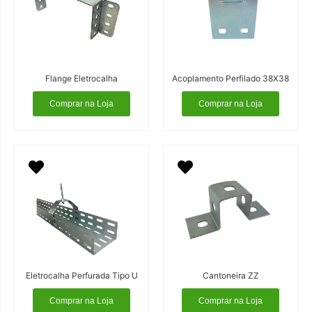
Flange Eletrocalha
Acoplamento Perfilado 38X38
Comprar na Loja
Comprar na Loja
Eletrocalha Perfurada Tipo U
Cantoneira ZZ
Comprar na Loja
Comprar na Loja