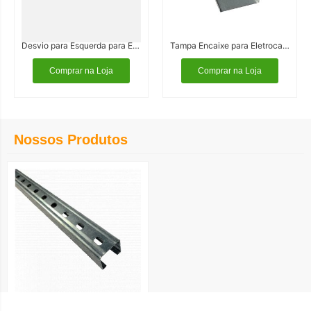
Desvio para Esquerda para Eletrocalha
Tampa Encaixe para Eletrocalha
Comprar na Loja
Comprar na Loja
Nossos Produtos
Perfilados