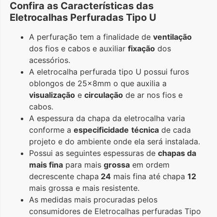
Confira as Características das
Eletrocalhas Perfuradas Tipo U
A perfuração tem a finalidade de
ventilação
dos fios e cabos e auxiliar
fixação
dos
acessórios.
A eletrocalha perfurada tipo U possui furos
oblongos de 25x8mm o que auxilia a
visualização
e
circulação
de ar nos fios e
cabos.
A espessura da chapa da eletrocalha varia
conforme a
especificidade
técnica
de cada
projeto e do ambiente onde ela será instalada.
Possui as seguintes espessuras de
chapas da
mais fina
para mais
grossa
em ordem
decrescente chapa
24
mais fina até chapa
12
mais grossa e mais resistente.
As medidas mais procuradas pelos
consumidores de Eletrocalhas perfuradas Tipo