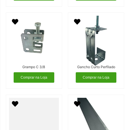
Grampo C 3/8
Gancho Curto Perfilado
Comprar na Loja
Comprar na Loja