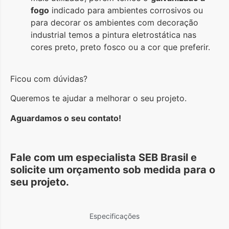
fogo
indicado para ambientes corrosivos ou
para decorar os ambientes com decoração
industrial temos a pintura eletrostática nas
cores preto, preto fosco ou a cor que preferir.
Ficou com dúvidas?
Queremos te ajudar a melhorar o seu projeto.
Aguardamos o seu contato!
Fale com um especialista SEB Brasil e
solicite um orçamento sob medida para o
seu projeto.
Especificações