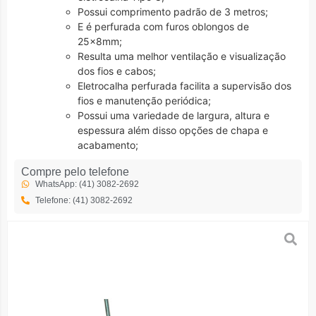
Possui comprimento padrão de 3 metros;
E é perfurada com furos oblongos de
25x8mm;
Resulta uma melhor ventilação e visualização
dos fios e cabos;
Eletrocalha perfurada facilita a supervisão dos
fios e manutenção periódica;
Possui uma variedade de largura, altura e
espessura além disso opções de chapa e
acabamento;
Compre pelo telefone
WhatsApp: (41) 3082-2692
Telefone: (41) 3082-2692