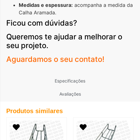
Medidas e espessura:
acompanha a medida da
Calha Aramada.
Ficou com dúvidas?
Queremos te ajudar a melhorar o
seu projeto.
Aguardamos o seu contato!
Especificações
Avaliações
Produtos similares