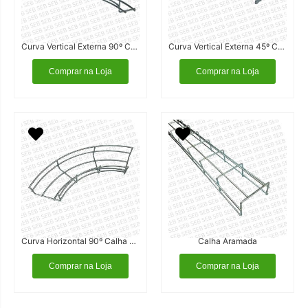
Curva Vertical Externa 90º Calha Aramada
Curva Vertical Externa 45º Calha Aramada
Comprar na Loja
Comprar na Loja
Curva Horizontal 90º Calha Aramada
Calha Aramada
Comprar na Loja
Comprar na Loja