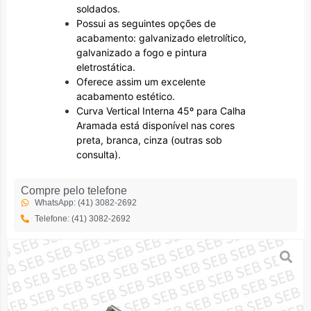
soldados.
Possui as seguintes opções de
acabamento: galvanizado eletrolítico,
galvanizado a fogo e pintura
eletrostática.
Oferece assim um excelente
acabamento estético.
Curva Vertical Interna 45º para Calha
Aramada está disponível nas cores
preta, branca, cinza (outras sob
consulta).
Compre pelo telefone
WhatsApp: (41) 3082-2692
Telefone: (41) 3082-2692