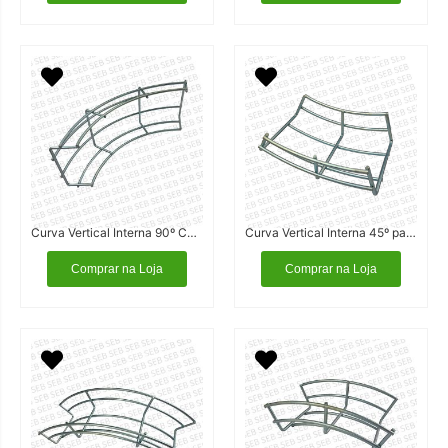
Curva Vertical Interna 90º Calha Aramada
Curva Vertical Interna 45º para Calha Aramada
Comprar na Loja
Comprar na Loja