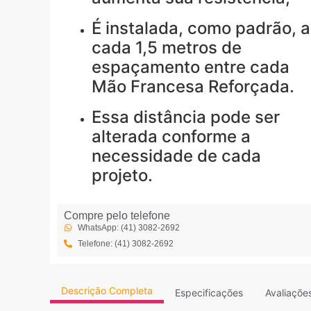
É instalada, como padrão, a
cada 1,5 metros de
espaçamento entre cada
Mão Francesa Reforçada.
Essa distância pode ser
alterada conforme a
necessidade de cada
projeto.
Compre pelo telefone
WhatsApp: (41) 3082-2692
Telefone: (41) 3082-2692
Descrição Completa
Especificações
Avaliaçõe