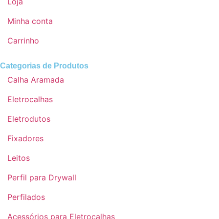
Loja
Minha conta
Carrinho
Categorias de Produtos
Calha Aramada
Eletrocalhas
Eletrodutos
Fixadores
Leitos
Perfil para Drywall
Perfilados
Acessórios para Eletrocalhas