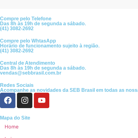
Compre pelo Telefone
Das 8h às 19h de segunda a sábado.
(41) 3082-2692
Compre pelo WhtasApp
Horário de funcionamento sujeito à região.
(41) 3082-2692
Central de Atendimento
Das 8h às 19h de segunda a sábado.
vendas@sebbrasil.com.br
Redes Sociais
Acompanhe as novidades da SEB Brasil em todas as noss
Mapa do Site
Home