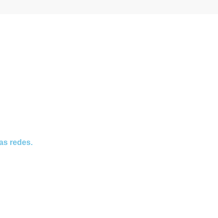
as redes.