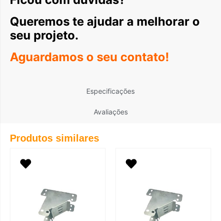
Queremos te ajudar a melhorar o
seu projeto.
Aguardamos o seu contato!
Especificações
Avaliações
Produtos similares