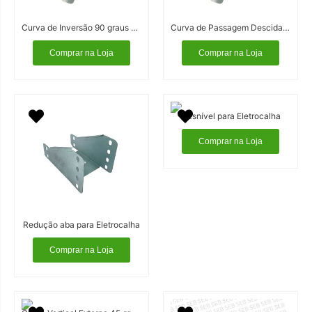
Curva de Inversão 90 graus para Eletrocalha
Curva de Passagem Descida para Eletrocalha
Comprar na Loja
Comprar na Loja
Desnível para Eletrocalha
Comprar na Loja
Redução aba para Eletrocalha
Comprar na Loja