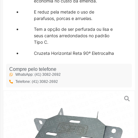
economia no custo da emenda.
E reduz pela metade o uso de
parafusos, porcas e arruelas.
Tem a opção de ser perfurada ou lisa e
seus cantos arredondados no padrão
Tipo C.
Cruzeta Horizontal Reta 90º Eletrocalha
Compre pelo telefone
WhatsApp: (41) 3082-2692
Telefone: (41) 3082-2692