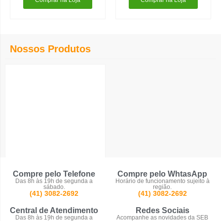
Comprar na Loja
Comprar na Loja
Nossos Produtos
Perfilados
Compre pelo Telefone
Compre pelo WhtasApp
Das 8h às 19h de segunda a
Horário de funcionamento sujeito à
sábado.
região.
(41) 3082-2692
(41) 3082-2692
Central de Atendimento
Redes Sociais
Das 8h às 19h de segunda a
Acompanhe as novidades da SEB