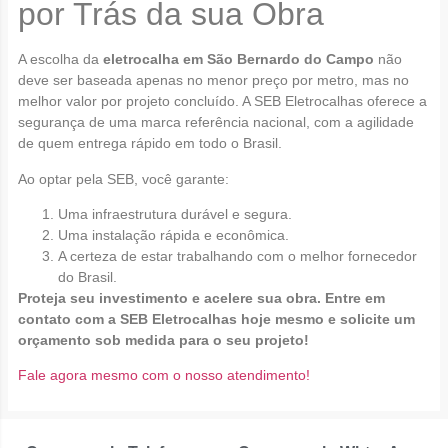
por Trás da sua Obra
A escolha da
eletrocalha em São Bernardo do Campo
não
deve ser baseada apenas no menor preço por metro, mas no
melhor valor por projeto concluído. A SEB Eletrocalhas oferece a
segurança de uma marca referência nacional, com a agilidade
de quem entrega rápido em todo o Brasil.
Ao optar pela SEB, você garante:
Uma infraestrutura durável e segura.
Uma instalação rápida e econômica.
A certeza de estar trabalhando com o melhor fornecedor
do Brasil.
Proteja seu investimento e acelere sua obra. Entre em
contato com a SEB Eletrocalhas hoje mesmo e solicite um
orçamento sob medida para o seu projeto!
Fale agora mesmo com o nosso atendimento!