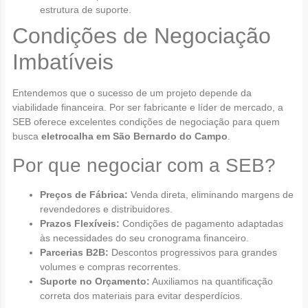
estrutura de suporte.
Condições de Negociação
Imbatíveis
Entendemos que o sucesso de um projeto depende da
viabilidade financeira. Por ser fabricante e líder de mercado, a
SEB oferece excelentes condições de negociação para quem
busca
eletrocalha em São Bernardo do Campo
.
Por que negociar com a SEB?
Preços de Fábrica:
Venda direta, eliminando margens de
revendedores e distribuidores.
Prazos Flexíveis:
Condições de pagamento adaptadas
às necessidades do seu cronograma financeiro.
Parcerias B2B:
Descontos progressivos para grandes
volumes e compras recorrentes.
Suporte no Orçamento:
Auxiliamos na quantificação
correta dos materiais para evitar desperdícios.