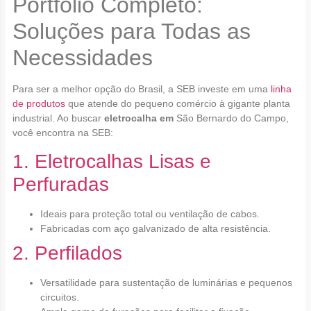
Portfólio Completo:
Soluções para Todas as
Necessidades
Para ser a melhor opção do Brasil, a SEB investe em uma
linha
de produtos
que atende do pequeno comércio à gigante planta
industrial. Ao buscar
eletrocalha em
São Bernardo do Campo,
você encontra na SEB:
1. Eletrocalhas Lisas e
Perfuradas
Ideais para proteção total ou ventilação de cabos.
Fabricadas com aço galvanizado de alta resistência.
2. Perfilados
Versatilidade para sustentação de luminárias e pequenos
circuitos.