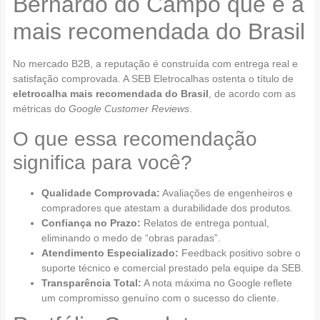
Bernardo do Campo que é a
mais recomendada do Brasil
No mercado B2B, a reputação é construída com entrega real e
satisfação comprovada. A SEB Eletrocalhas ostenta o título de
eletrocalha mais recomendada do Brasil
, de acordo com as
métricas do
Google Customer Reviews
.
O que essa recomendação
significa para você?
Qualidade Comprovada:
Avaliações de engenheiros e
compradores que atestam a durabilidade dos produtos.
Confiança no Prazo:
Relatos de entrega pontual,
eliminando o medo de “obras paradas”.
Atendimento Especializado:
Feedback positivo sobre o
suporte técnico e comercial prestado pela equipe da SEB.
Transparência Total:
A nota máxima no Google reflete
um compromisso genuíno com o sucesso do cliente.