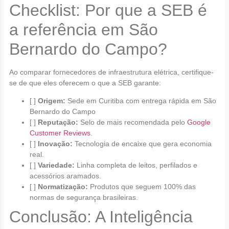
Checklist: Por que a SEB é
a referência em São
Bernardo do Campo?
Ao comparar fornecedores de infraestrutura elétrica, certifique-
se de que eles oferecem o que a SEB garante:
[ ]
Origem:
Sede em Curitiba com entrega rápida em São
Bernardo do Campo
[ ]
Reputação:
Selo de mais recomendada pelo
Google
Customer Reviews
.
[ ]
Inovação:
Tecnologia de encaixe que gera economia
real.
[ ]
Variedade:
Linha completa de leitos, perfilados e
acessórios aramados.
[ ]
Normatização:
Produtos que seguem 100% das
normas de segurança brasileiras.
Conclusão: A Inteligência