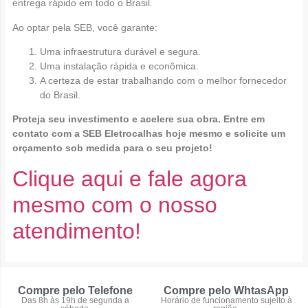
entrega rápido em todo o Brasil.
Ao optar pela SEB, você garante:
Uma infraestrutura durável e segura.
Uma instalação rápida e econômica.
A certeza de estar trabalhando com o melhor fornecedor
do Brasil.
Proteja seu investimento e acelere sua obra. Entre em
contato com a SEB Eletrocalhas hoje mesmo e solicite um
orçamento sob medida para o seu projeto!
Clique aqui e fale agora
mesmo com o nosso
atendimento!
Compre pelo Telefone
Compre pelo WhtasApp
Das 8h às 19h de segunda a
Horário de funcionamento sujeito à