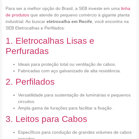
Para ser a melhor opção do Brasil, a SEB investe em uma
linha
de produtos
que atende do pequeno comércio à gigante planta
industrial. Ao buscar
eletrocalha em Recife
, você encontra na
SEB Eletrocalhas e Perfilados:
1. Eletrocalhas Lisas e
Perfuradas
Ideais para proteção total ou ventilação de cabos.
Fabricadas com aço galvanizado de alta resistência.
2. Perfilados
Versatilidade para sustentação de luminárias e pequenos
circuitos.
Ampla gama de furações para facilitar a fixação.
3. Leitos para Cabos
Específicos para condução de grandes volumes de cabos
pesados.