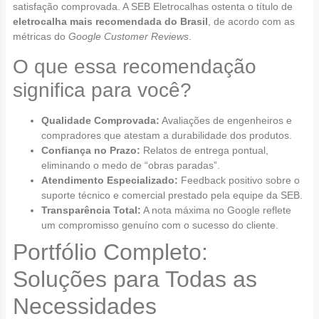
satisfação comprovada. A SEB Eletrocalhas ostenta o título de
eletrocalha mais recomendada do Brasil
, de acordo com as
métricas do
Google Customer Reviews
.
O que essa recomendação
significa para você?
Qualidade Comprovada:
Avaliações de engenheiros e
compradores que atestam a durabilidade dos produtos.
Confiança no Prazo:
Relatos de entrega pontual,
eliminando o medo de “obras paradas”.
Atendimento Especializado:
Feedback positivo sobre o
suporte técnico e comercial prestado pela equipe da SEB.
Transparência Total:
A nota máxima no Google reflete
um compromisso genuíno com o sucesso do cliente.
Portfólio Completo:
Soluções para Todas as
Necessidades