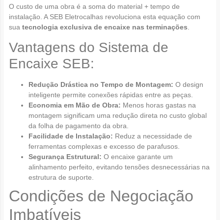
O custo de uma obra é a soma do material + tempo de
instalação. A SEB Eletrocalhas revoluciona esta equação com
sua
tecnologia exclusiva de encaixe nas terminações
.
Vantagens do Sistema de
Encaixe SEB:
Redução Drástica no Tempo de Montagem:
O design
inteligente permite conexões rápidas entre as peças.
Economia em Mão de Obra:
Menos horas gastas na
montagem significam uma redução direta no custo global
da folha de pagamento da obra.
Facilidade de Instalação:
Reduz a necessidade de
ferramentas complexas e excesso de parafusos.
Segurança Estrutural:
O encaixe garante um
alinhamento perfeito, evitando tensões desnecessárias na
estrutura de suporte.
Condições de Negociação
Imbatíveis