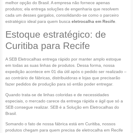
melhor opção do Brasil. A empresa não fornece apenas
produtos; ela entrega soluções de engenharia que resolvem
cada um desses gargalos, consolidando-se como o parceiro
estratégico ideal para quem busca
eletrocalha em Recife
.
Estoque estratégico: de
Curitiba para Recife
A SEB Eletrocalhas entrega rápido por manter amplo estoque
em todas as suas linhas de produtos. Dessa forma, nossa
expedição acontece em 01 dia útil após o pedido ser realizado –
ao contrário de fábricas, distribuidoras e lojas que precisarão
fazer pedidos de produção para só então poder entregar.
Quando trata-se de linhas coloridas e de necessidades
especiais, o mercado carece da entrega rápida e ágil que só a
SEB consegue realizar. SEB é a Solução em Eletrocalhas do
Brasil.
Somando o fato de nossa fábrica está em Curitiba, nossos
produtos chegam para quem precisa de eletrocalha em Recife