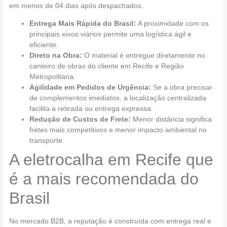
em menos de 04 dias após despachados.
Entrega Mais Rápida do Brasil:
A proximidade com os
principais eixos viários permite uma logística ágil e
eficiente.
Direto na Obra:
O material é entregue diretamente no
canteiro de obras do cliente em Recife e Região
Metropolitana.
Agilidade em Pedidos de Urgência:
Se a obra precisar
de complementos imediatos, a localização centralizada
facilita a retirada ou entrega expressa.
Redução de Custos de Frete:
Menor distância significa
fretes mais competitivos e menor impacto ambiental no
transporte.
A eletrocalha em Recife que
é a mais recomendada do
Brasil
No mercado B2B, a reputação é construída com entrega real e