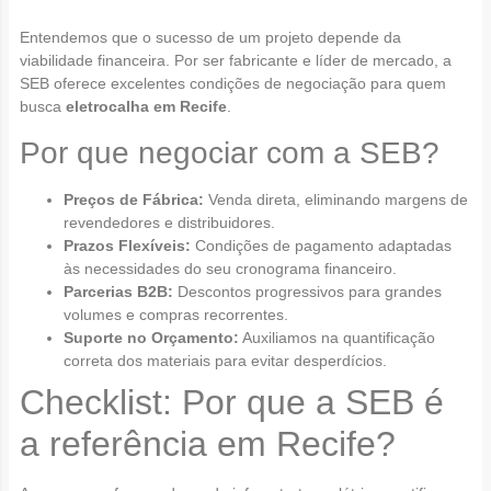
Entendemos que o sucesso de um projeto depende da
viabilidade financeira. Por ser fabricante e líder de mercado, a
SEB oferece excelentes condições de negociação para quem
busca
eletrocalha em Recife
.
Por que negociar com a SEB?
Preços de Fábrica:
Venda direta, eliminando margens de
revendedores e distribuidores.
Prazos Flexíveis:
Condições de pagamento adaptadas
às necessidades do seu cronograma financeiro.
Parcerias B2B:
Descontos progressivos para grandes
volumes e compras recorrentes.
Suporte no Orçamento:
Auxiliamos na quantificação
correta dos materiais para evitar desperdícios.
Checklist: Por que a SEB é
a referência em Recife?