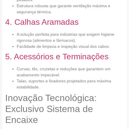
Estrutura robusta que garante ventilação máxima e
segurança térmica.
4. Calhas Aramadas
A solução perfeita para indústrias que exigem higiene
rigorosa (alimentos e fármacos).
Facilidade de limpeza e inspeção visual dos cabos.
5. Acessórios e Terminações
Curvas, tês, cruzetas e reduções que garantem um
acabamento impecável.
Talas, suportes e fixadores projetados para máxima
estabilidade.
Inovação Tecnológica:
Exclusivo Sistema de
Encaixe